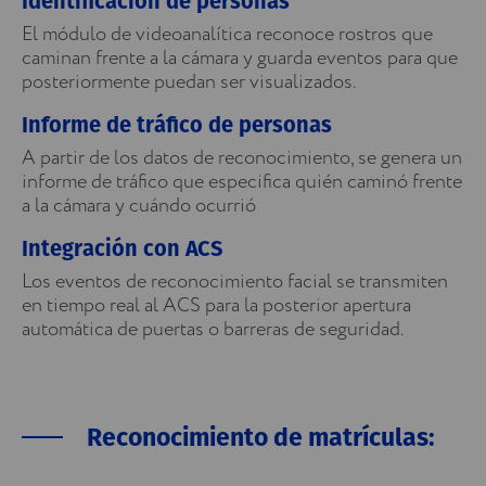
Identificación de personas
El módulo de videoanalítica reconoce rostros que
caminan frente a la cámara y guarda eventos para que
posteriormente puedan ser visualizados.
Informe de tráfico de personas
A partir de los datos de reconocimiento, se genera un
informe de tráfico que especifica quién caminó frente
a la cámara y cuándo ocurrió
Integración con ACS
Los eventos de reconocimiento facial se transmiten
en tiempo real al ACS para la posterior apertura
automática de puertas o barreras de seguridad.
Reconocimiento de matrículas: