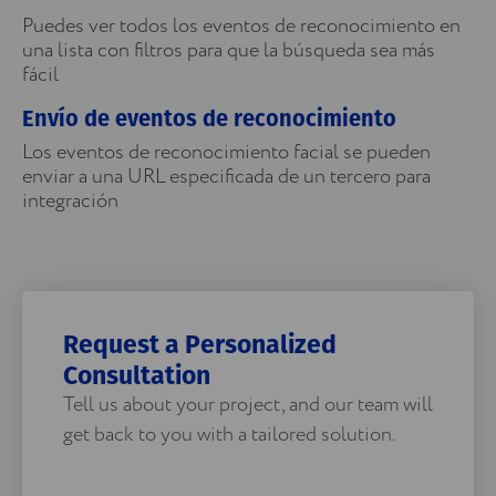
Puedes ver todos los eventos de reconocimiento en
una lista con filtros para que la búsqueda sea más
fácil
Envío de eventos de reconocimiento
Los eventos de reconocimiento facial se pueden
enviar a una URL especificada de un tercero para
integración
Request a Personalized
Consultation
Tell us about your project, and our team will
get back to you with a tailored solution.