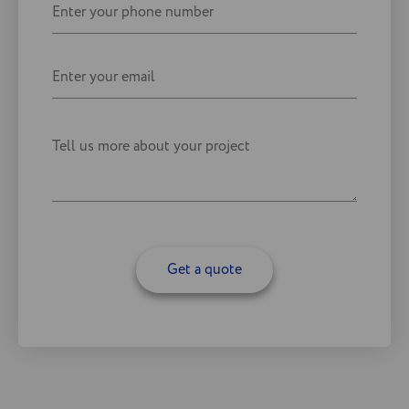
Get a quote