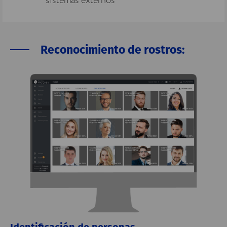
sistemas externos
Reconocimiento de rostros: