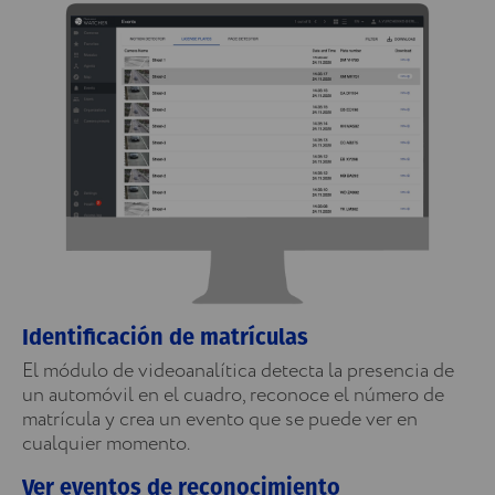
Identificación de matrículas
El módulo de videoanalítica detecta la presencia de
un automóvil en el cuadro, reconoce el número de
matrícula y crea un evento que se puede ver en
cualquier momento.
Ver eventos de reconocimiento