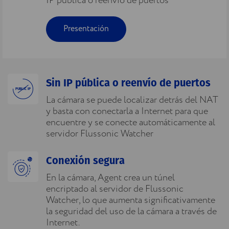
IP pública o reenvío de puertos
Presentación
Sin IP pública o reenvío de puertos
PUBLIC IP
La cámara se puede localizar detrás del NAT
y basta con conectarla a Internet para que
encuentre y se conecte automáticamente al
servidor Flussonic Watcher
Conexión segura
En la cámara, Agent crea un túnel
encriptado al servidor de Flussonic
Watcher, lo que aumenta significativamente
la seguridad del uso de la cámara a través de
Internet.