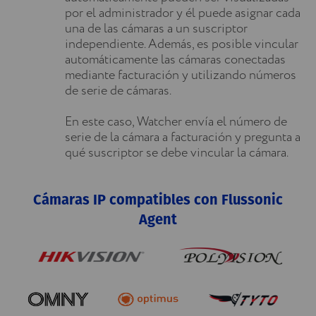
por el administrador y él puede asignar cada
una de las cámaras a un suscriptor
independiente. Además, es posible vincular
automáticamente las cámaras conectadas
mediante facturación y utilizando números
de serie de cámaras.
En este caso, Watcher envía el número de
serie de la cámara a facturación y pregunta a
qué suscriptor se debe vincular la cámara.
Cámaras IP compatibles con Flussonic
Agent