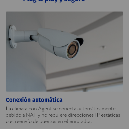
Conexión automática
La cámara con Agent se conecta automáticamente
debido a NAT y no requiere direcciones IP estáticas
o el reenvío de puertos en el enrutador.