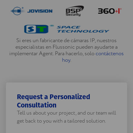
Si eres un fabricante de cámaras IP, nuestros
especialistas en Flussonic pueden ayudarte a
implementar Agent. Para hacerlo, solo
contáctenos
hoy
.
Request a Personalized
Consultation
Tell us about your project, and our team will
get back to you with a tailored solution.