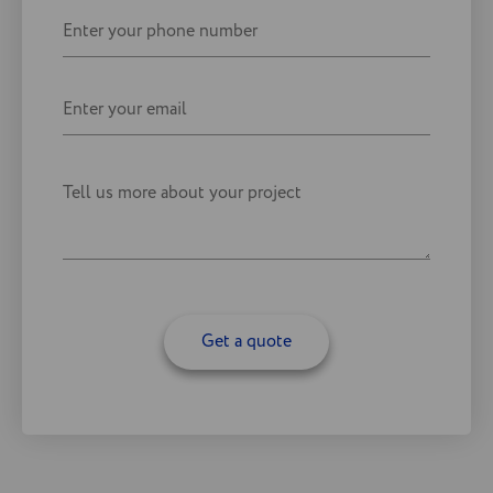
Get a quote