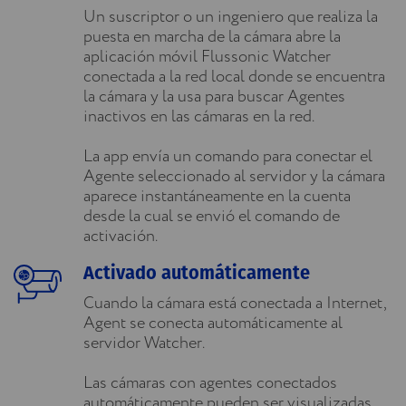
Un suscriptor o un ingeniero que realiza la
puesta en marcha de la cámara abre la
aplicación móvil Flussonic Watcher
conectada a la red local donde se encuentra
la cámara y la usa para buscar Agentes
inactivos en las cámaras en la red.
La app envía un comando para conectar el
Agente seleccionado al servidor y la cámara
aparece instantáneamente en la cuenta
desde la cual se envió el comando de
activación.
Activado automáticamente
Cuando la cámara está conectada a Internet,
Agent se conecta automáticamente al
servidor Watcher.
Las cámaras con agentes conectados
automáticamente pueden ser visualizadas