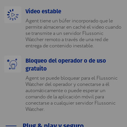
Video estable
Agent tiene un búfer incorporado que le
permite almacenar en caché el video cuando
se transmite a un servidor Flussonic
Watcher remoto a través de una red de
entrega de contenido inestable.
Bloqueo del operador o de uso
gratuito
Agent se puede bloquear para el Flussonic
Watcher del operador y conectarse a él
automáticamente o puede esperar un
comando de la aplicación móvil para
conectarse a cualquier servidor Flussonic
Watcher.
Plug & play y seguro