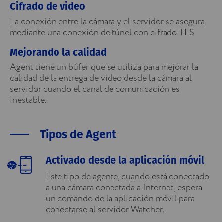
Cifrado de video
La conexión entre la cámara y el servidor se asegura
mediante una conexión de túnel con cifrado TLS
Mejorando la calidad
Agent tiene un búfer que se utiliza para mejorar la
calidad de la entrega de video desde la cámara al
servidor cuando el canal de comunicación es
inestable.
Tipos de Agent
Activado desde la aplicación móvil
Este tipo de agente, cuando está conectado
a una cámara conectada a Internet, espera
un comando de la aplicación móvil para
conectarse al servidor Watcher.