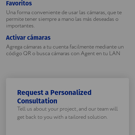
Favoritos
Una forma conveniente de usar las cámaras, que te
permite tener siempre a mano las más deseadas o
importantes.
Activar cámaras
Agrega cámaras a tu cuenta facilmente mediante un
código QR o busca cámaras con Agent en tu LAN
Request a Personalized
Consultation
Tell us about your project, and our team will
get back to you with a tailored solution.