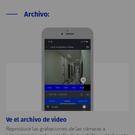
Archivo:
Ve el archivo de video
Reproduce las grabaciones de las cámaras a