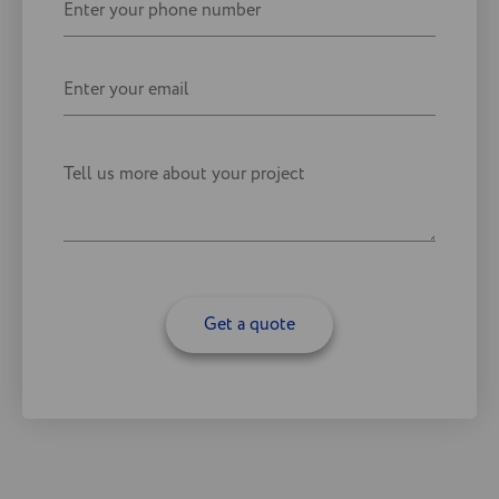
Get a quote