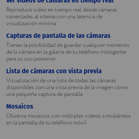
Ver videos de cámaras en tiempo real
Reproduce video en tiempo real desde cámaras
conectadas al sitema con una latencia de
visualización mínima
Capturas de pantalla de las cámaras
Tienes la posibilidad de guardar cualquier momento
de la cámara en la galería de tu teléfono inteligente
para su uso posterior
Lista de cámaras con vista previa
Visualización de una lista de todas las cámaras
disponibles con una vista previa de la imagen como
una pequeña captura de pantalla
Mosaicos
Observa mosaicos con múltiples videos simultáneos
en la pantalla de tu teléfono móvil