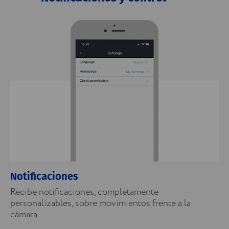
Notificaciones
Recibe notificaciones, completamente
personalizables, sobre movimientos frente a la
cámara