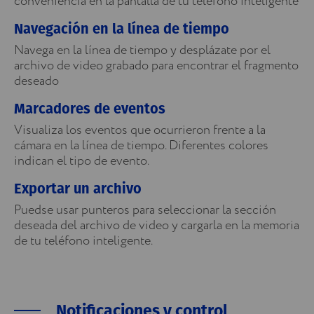
conveniencia en la pantalla de tu teléfono inteligente
Navegación en la línea de tiempo
Navega en la línea de tiempo y desplázate por el
archivo de video grabado para encontrar el fragmento
deseado
Marcadores de eventos
Visualiza los eventos que ocurrieron frente a la
cámara en la línea de tiempo. Diferentes colores
indican el tipo de evento.
Exportar un archivo
Puedse usar punteros para seleccionar la sección
deseada del archivo de video y cargarla en la memoria
de tu teléfono inteligente.
Notificaciones y control