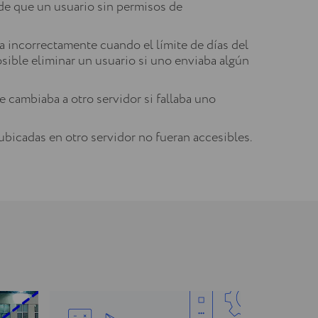
de que un usuario sin permisos de
 incorrectamente cuando el límite de días del
ible eliminar un usuario si uno enviaba algún
 cambiaba a otro servidor si fallaba uno
bicadas en otro servidor no fueran accesibles.