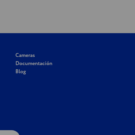
Cameras
Documentación
Blog