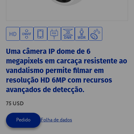
Uma câmera IP dome de 6
megapixels em carcaça resistente ao
vandalismo permite filmar em
resolução HD 6MP com recursos
avançados de detecção.
75 USD
Pedido
Folha de dados