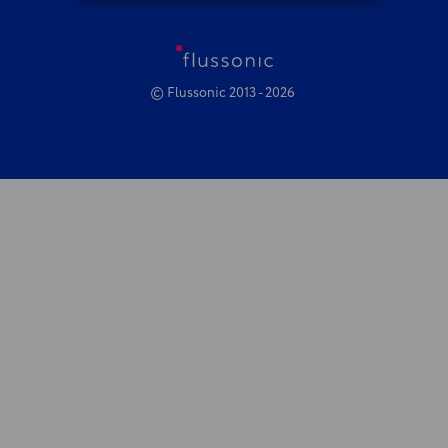
© Flussonic 2013 - 2026